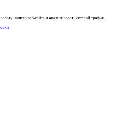
аботу нашего веб-сайта и анализировать сетевой трафик.
ookie