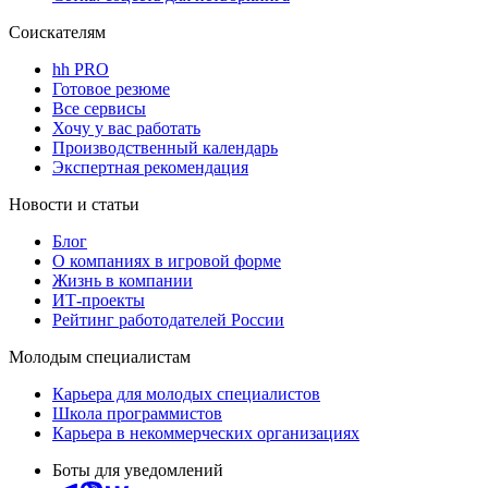
Соискателям
hh PRO
Готовое резюме
Все сервисы
Хочу у вас работать
Производственный календарь
Экспертная рекомендация
Новости и статьи
Блог
О компаниях в игровой форме
Жизнь в компании
ИТ-проекты
Рейтинг работодателей России
Молодым специалистам
Карьера для молодых специалистов
Школа программистов
Карьера в некоммерческих организациях
Боты для уведомлений