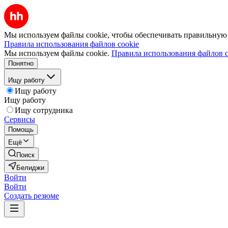
Мы используем файлы cookie, чтобы обеспечивать правильную р
Правила использования файлов cookie
Мы используем файлы cookie.
Правила использования файлов c
Понятно
Ищу работу
Ищу работу
Ищу работу
Ищу сотрудника
Сервисы
Помощь
Ещё
Поиск
Белиджи
Войти
Войти
Создать резюме