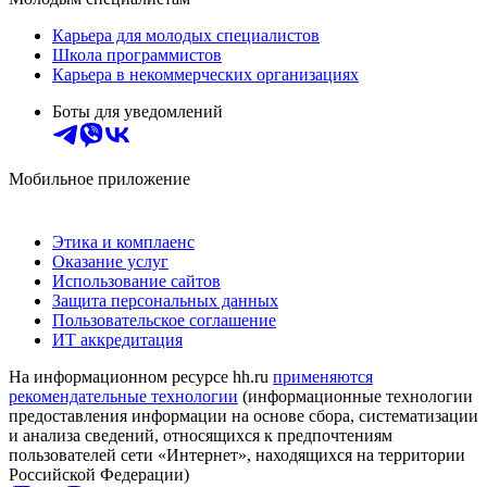
Карьера для молодых специалистов
Школа программистов
Карьера в некоммерческих организациях
Боты для уведомлений
Мобильное приложение
Этика и комплаенс
Оказание услуг
Использование сайтов
Защита персональных данных
Пользовательское соглашение
ИТ аккредитация
На информационном ресурсе hh.ru
применяются
рекомендательные технологии
(информационные технологии
предоставления информации на основе сбора, систематизации
и анализа сведений, относящихся к предпочтениям
пользователей сети «Интернет», находящихся на территории
Российской Федерации)