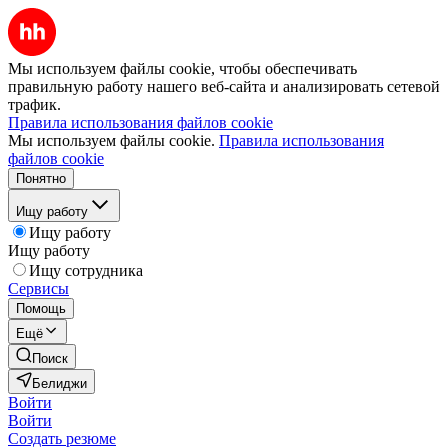
Мы используем файлы cookie, чтобы обеспечивать
правильную работу нашего веб-сайта и анализировать сетевой
трафик.
Правила использования файлов cookie
Мы используем файлы cookie.
Правила использования
файлов cookie
Понятно
Ищу работу
Ищу работу
Ищу работу
Ищу сотрудника
Сервисы
Помощь
Ещё
Поиск
Белиджи
Войти
Войти
Создать резюме