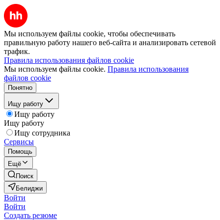
Мы используем файлы cookie, чтобы обеспечивать
правильную работу нашего веб-сайта и анализировать сетевой
трафик.
Правила использования файлов cookie
Мы используем файлы cookie.
Правила использования
файлов cookie
Понятно
Ищу работу
Ищу работу
Ищу работу
Ищу сотрудника
Сервисы
Помощь
Ещё
Поиск
Белиджи
Войти
Войти
Создать резюме