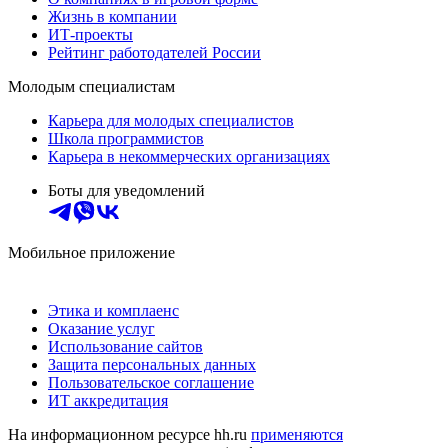
Жизнь в компании
ИТ-проекты
Рейтинг работодателей России
Молодым специалистам
Карьера для молодых специалистов
Школа программистов
Карьера в некоммерческих организациях
Боты для уведомлений
Мобильное приложение
Этика и комплаенс
Оказание услуг
Использование сайтов
Защита персональных данных
Пользовательское соглашение
ИТ аккредитация
На информационном ресурсе hh.ru
применяются