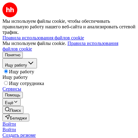
Мы используем файлы cookie, чтобы обеспечивать
правильную работу нашего веб-сайта и анализировать сетевой
трафик.
Правила использования файлов cookie
Мы используем файлы cookie.
Правила использования
файлов cookie
Понятно
Ищу работу
Ищу работу
Ищу работу
Ищу сотрудника
Сервисы
Помощь
Ещё
Поиск
Белиджи
Войти
Войти
Создать резюме