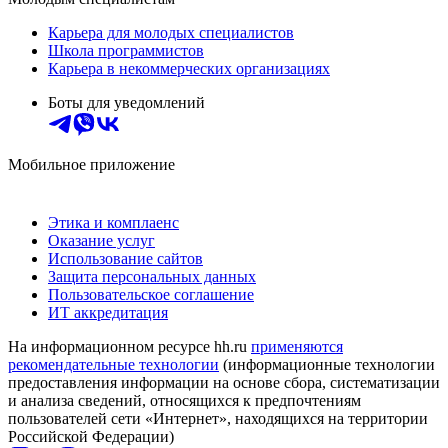
Карьера для молодых специалистов
Школа программистов
Карьера в некоммерческих организациях
Боты для уведомлений
Мобильное приложение
Этика и комплаенс
Оказание услуг
Использование сайтов
Защита персональных данных
Пользовательское соглашение
ИТ аккредитация
На информационном ресурсе hh.ru
применяются
рекомендательные технологии
(информационные технологии
предоставления информации на основе сбора, систематизации
и анализа сведений, относящихся к предпочтениям
пользователей сети «Интернет», находящихся на территории
Российской Федерации)