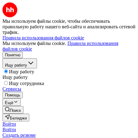
Мы используем файлы cookie, чтобы обеспечивать
правильную работу нашего веб-сайта и анализировать сетевой
трафик.
Правила использования файлов cookie
Мы используем файлы cookie.
Правила использования
файлов cookie
Понятно
Ищу работу
Ищу работу
Ищу работу
Ищу сотрудника
Сервисы
Помощь
Ещё
Поиск
Белиджи
Войти
Войти
Создать резюме