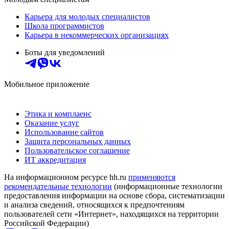
Карьера для молодых специалистов
Школа программистов
Карьера в некоммерческих организациях
Боты для уведомлений
Мобильное приложение
Этика и комплаенс
Оказание услуг
Использование сайтов
Защита персональных данных
Пользовательское соглашение
ИТ аккредитация
На информационном ресурсе hh.ru
применяются
рекомендательные технологии
(информационные технологии
предоставления информации на основе сбора, систематизации
и анализа сведений, относящихся к предпочтениям
пользователей сети «Интернет», находящихся на территории
Российской Федерации)