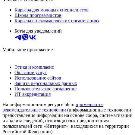
Карьера для молодых специалистов
Школа программистов
Карьера в некоммерческих организациях
Боты для уведомлений
Мобильное приложение
Этика и комплаенс
Оказание услуг
Использование сайтов
Защита персональных данных
Пользовательское соглашение
ИТ аккредитация
На информационном ресурсе hh.ru
применяются
рекомендательные технологии
(информационные технологии
предоставления информации на основе сбора, систематизации
и анализа сведений, относящихся к предпочтениям
пользователей сети «Интернет», находящихся на территории
Российской Федерации)