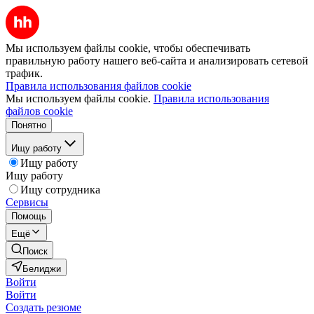
Мы используем файлы cookie, чтобы обеспечивать
правильную работу нашего веб-сайта и анализировать сетевой
трафик.
Правила использования файлов cookie
Мы используем файлы cookie.
Правила использования
файлов cookie
Понятно
Ищу работу
Ищу работу
Ищу работу
Ищу сотрудника
Сервисы
Помощь
Ещё
Поиск
Белиджи
Войти
Войти
Создать резюме