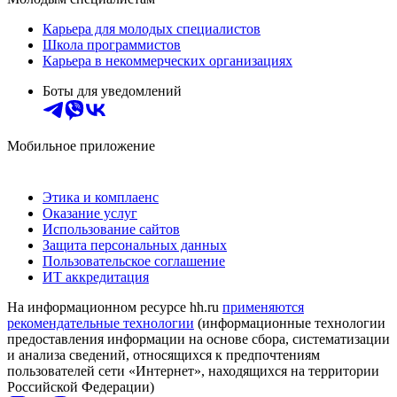
Карьера для молодых специалистов
Школа программистов
Карьера в некоммерческих организациях
Боты для уведомлений
Мобильное приложение
Этика и комплаенс
Оказание услуг
Использование сайтов
Защита персональных данных
Пользовательское соглашение
ИТ аккредитация
На информационном ресурсе hh.ru
применяются
рекомендательные технологии
(информационные технологии
предоставления информации на основе сбора, систематизации
и анализа сведений, относящихся к предпочтениям
пользователей сети «Интернет», находящихся на территории
Российской Федерации)