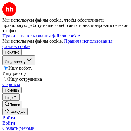
Мы используем файлы cookie, чтобы обеспечивать
правильную работу нашего веб-сайта и анализировать сетевой
трафик.
Правила использования файлов cookie
Мы используем файлы cookie.
Правила использования
файлов cookie
Понятно
Ищу работу
Ищу работу
Ищу работу
Ищу сотрудника
Сервисы
Помощь
Ещё
Поиск
Белиджи
Войти
Войти
Создать резюме