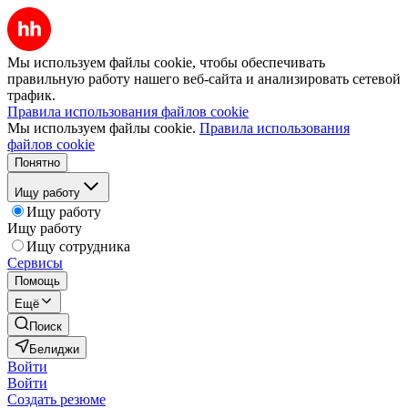
Мы используем файлы cookie, чтобы обеспечивать
правильную работу нашего веб-сайта и анализировать сетевой
трафик.
Правила использования файлов cookie
Мы используем файлы cookie.
Правила использования
файлов cookie
Понятно
Ищу работу
Ищу работу
Ищу работу
Ищу сотрудника
Сервисы
Помощь
Ещё
Поиск
Белиджи
Войти
Войти
Создать резюме