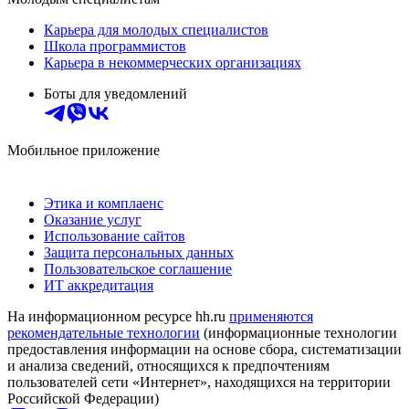
Карьера для молодых специалистов
Школа программистов
Карьера в некоммерческих организациях
Боты для уведомлений
Мобильное приложение
Этика и комплаенс
Оказание услуг
Использование сайтов
Защита персональных данных
Пользовательское соглашение
ИТ аккредитация
На информационном ресурсе hh.ru
применяются
рекомендательные технологии
(информационные технологии
предоставления информации на основе сбора, систематизации
и анализа сведений, относящихся к предпочтениям
пользователей сети «Интернет», находящихся на территории
Российской Федерации)